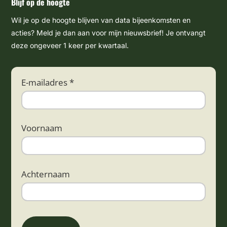
Blijf op de hoogte
Wil je op de hoogte blijven van data bijeenkomsten en
acties? Meld je dan aan voor mijn nieuwsbrief! Je ontvangt
deze ongeveer 1 keer per kwartaal.
E-mailadres *
Voornaam
Achternaam