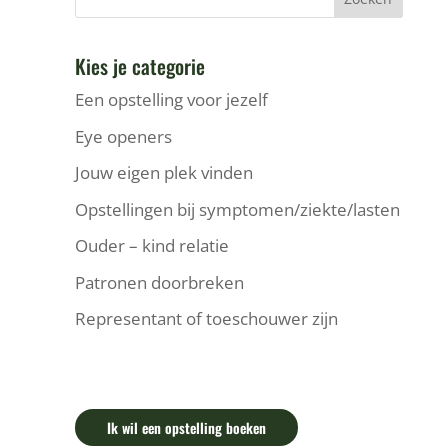
Kies je categorie
Een opstelling voor jezelf
Eye openers
Jouw eigen plek vinden
Opstellingen bij symptomen/ziekte/lasten
Ouder – kind relatie
Patronen doorbreken
Representant of toeschouwer zijn
Ik wil een opstelling boeken