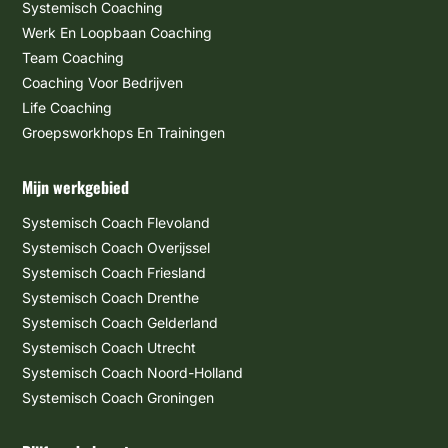
Systemisch Coaching
Werk En Loopbaan Coaching
Team Coaching
Coaching Voor Bedrijven
Life Coaching
Groepsworkhops En Trainingen
Mijn werkgebied
Systemisch Coach Flevoland
Systemisch Coach Overijssel
Systemisch Coach Friesland
Systemisch Coach Drenthe
Systemisch Coach Gelderland
Systemisch Coach Utrecht
Systemisch Coach Noord-Holland
Systemisch Coach Groningen