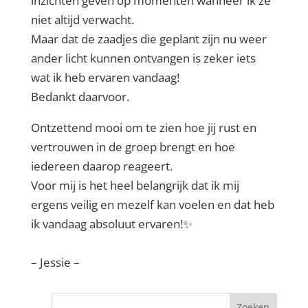
inzichten geven op momenten wanneer ik ze
niet altijd verwacht.
Maar dat de zaadjes die geplant zijn nu weer
ander licht kunnen ontvangen is zeker iets
wat ik heb ervaren vandaag!
Bedankt daarvoor.
Ontzettend mooi om te zien hoe jij rust en
vertrouwen in de groep brengt en hoe
iedereen daarop reageert.
Voor mij is het heel belangrijk dat ik mij
ergens veilig en mezelf kan voelen en dat heb
ik vandaag absoluut ervaren!✨
– Jessie –