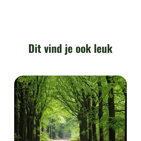
Dit vind je ook leuk