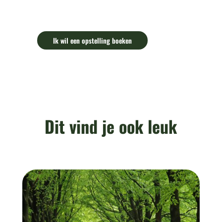
Ik wil een opstelling boeken
Dit vind je ook leuk