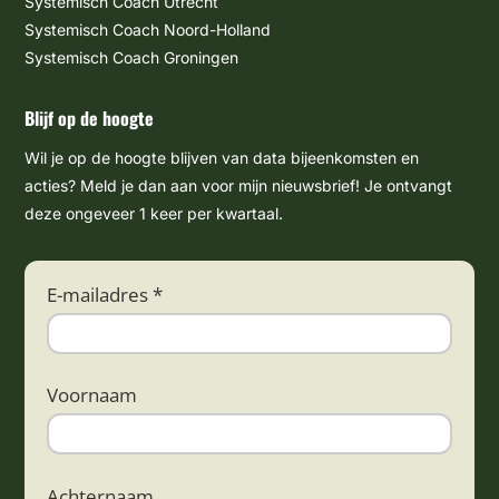
Systemisch Coach Utrecht
Systemisch Coach Noord-Holland
Systemisch Coach Groningen
Blijf op de hoogte
Wil je op de hoogte blijven van data bijeenkomsten en
acties? Meld je dan aan voor mijn nieuwsbrief! Je ontvangt
deze ongeveer 1 keer per kwartaal.
E-mailadres *
Voornaam
Achternaam