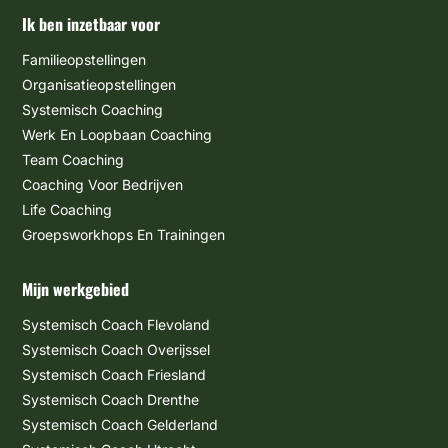
Ik ben inzetbaar voor
Familieopstellingen
Organisatieopstellingen
Systemisch Coaching
Werk En Loopbaan Coaching
Team Coaching
Coaching Voor Bedrijven
Life Coaching
Groepsworkhops En Trainingen
Mijn werkgebied
Systemisch Coach Flevoland
Systemisch Coach Overijssel
Systemisch Coach Friesland
Systemisch Coach Drenthe
Systemisch Coach Gelderland