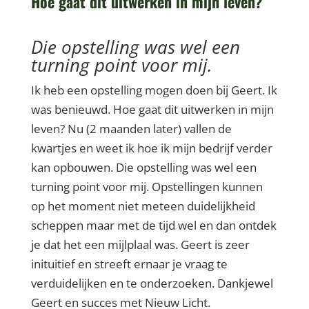
Hoe gaat dit uitwerken in mijn leven?
Die opstelling was wel een
turning point voor mij.
Ik heb een opstelling mogen doen bij Geert. Ik
was benieuwd. Hoe gaat dit uitwerken in mijn
leven? Nu (2 maanden later) vallen de
kwartjes en weet ik hoe ik mijn bedrijf verder
kan opbouwen. Die opstelling was wel een
turning point voor mij. Opstellingen kunnen
op het moment niet meteen duidelijkheid
scheppen maar met de tijd wel en dan ontdek
je dat het een mijlplaal was. Geert is zeer
inituitief en streeft ernaar je vraag te
verduidelijken en te onderzoeken. Dankjewel
Geert en succes met Nieuw Licht.