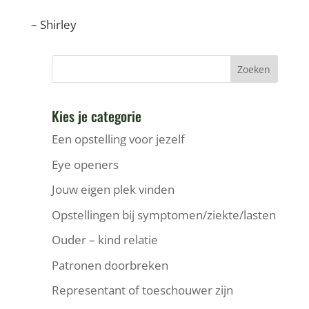
– Shirley
Kies je categorie
Een opstelling voor jezelf
Eye openers
Jouw eigen plek vinden
Opstellingen bij symptomen/ziekte/lasten
Ouder – kind relatie
Patronen doorbreken
Representant of toeschouwer zijn